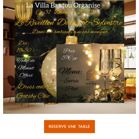
RESERVE UNE TABLE