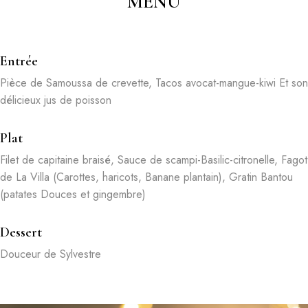
MENU
Entrée
Pièce de Samoussa de crevette, Tacos avocat-mangue-kiwi Et son
délicieux jus de poisson
Plat
Filet de capitaine braisé, Sauce de scampi-Basilic-citronelle, Fagot
de La Villa (Carottes, haricots, Banane plantain), Gratin Bantou
(patates Douces et gingembre)
Dessert
Douceur de Sylvestre