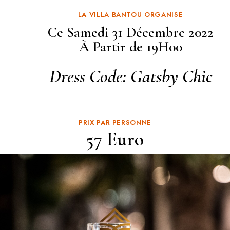
LA VILLA BANTOU ORGANISE
Ce Samedi 31 Décembre 2022
À Partir de 19H00
Dress Code: Gatsby Chic
PRIX PAR PERSONNE
57 Euro