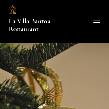
La Villa Bantou
Restaurant